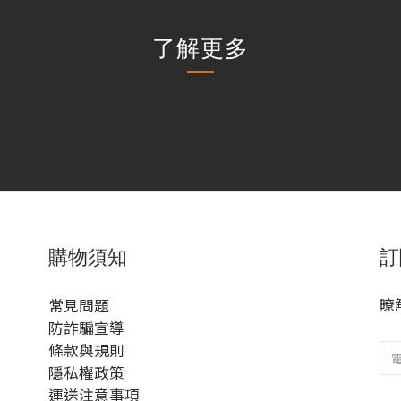
了解更多
購物須知
訂
暸
常見問題
防詐騙宣導
條款與規則
隱私權政策
運送注意事項