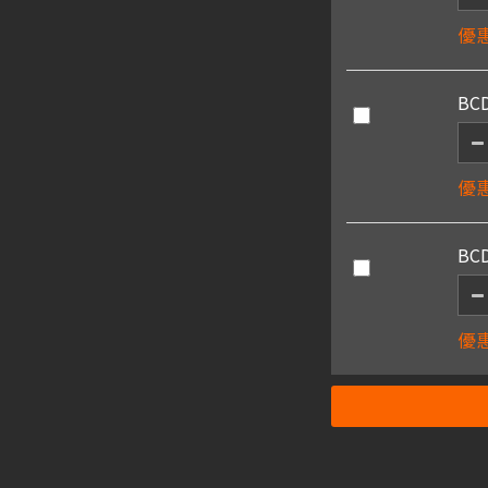
優惠
BC
優惠
BC
優惠