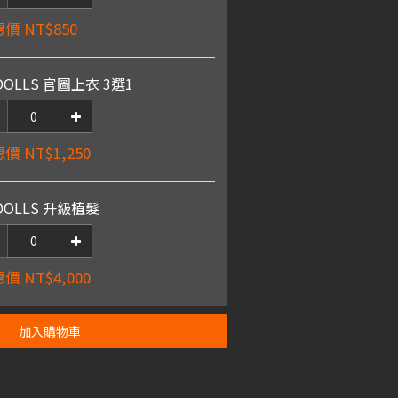
價 NT$850
DOLLS 官圖上衣 3選1
價 NT$1,250
DOLLS 升級植髮
價 NT$4,000
加入購物車