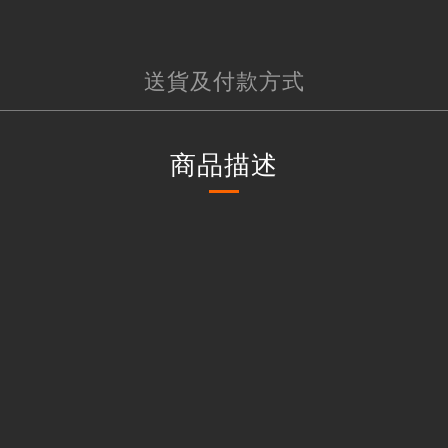
送貨及付款方式
商品描述