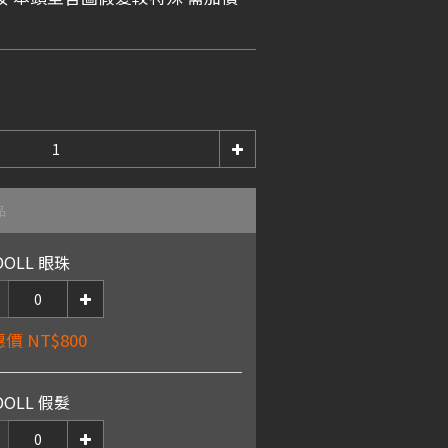
品
DOLL 眼珠
價 NT$800
DOLL 假髮