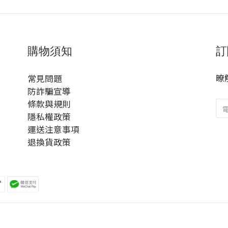
購物須知
訂
暸
常見問題
防詐騙宣導
條款與規則
隱私權政策
運送注意事項
退換貨政策