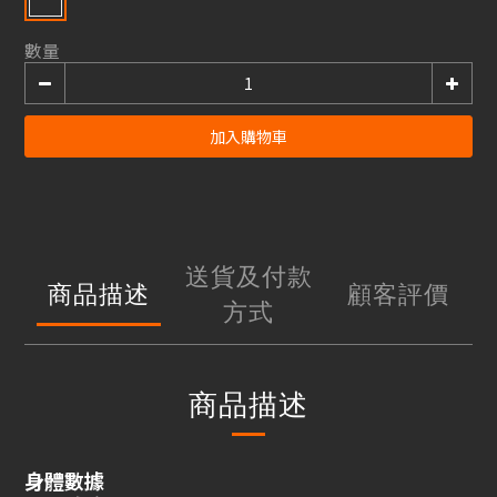
數量
加入購物車
送貨及付款
商品描述
顧客評價
方式
商品描述
身體數據