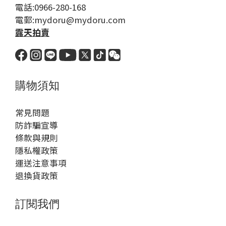
電話:0966-280-168
電郵:mydoru@mydoru.com
露天拍賣
購物須知
常見問題
防詐騙宣導
條款與規則
隱私權政策
運送注意事項
退換貨政策
訂閱我們