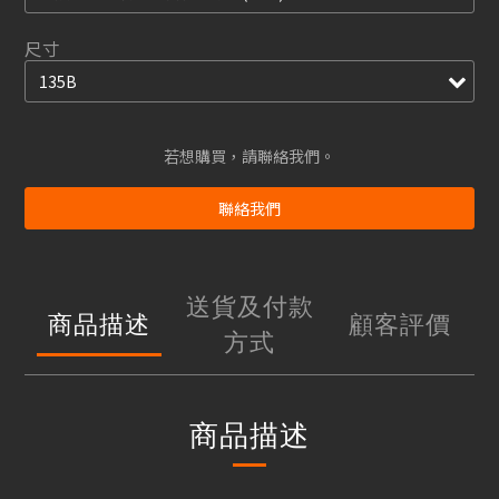
尺寸
若想購買，請聯絡我們。
聯絡我們
送貨及付款
商品描述
顧客評價
方式
商品描述