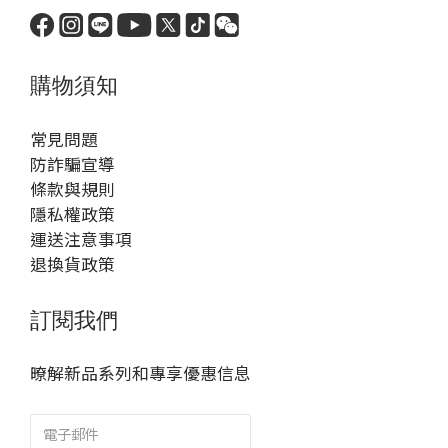
購物須知
常見問題
防詐騙宣導
條款與規則
隱私權政策
運送注意事項
退換貨政策
訂閱我們
暸解新品系列和專享優惠信息