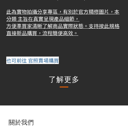
此為實物拍攝分享專區，有別於官方精修圖片，本
分類 主旨在真實呈現產品細節，
方便準買家清晰了解商品實際狀態。支持按此規格
直接新品購買，流程簡便高效。
也可前往 官照賣場購買
了解更多
關於我們