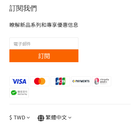
訂閱我們
暸解新品系列和專享優惠信息
訂閱
$
TWD
繁體中文