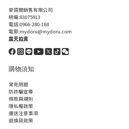
麥道爾銷售有限公司
統編:83075913
電話:0966-280-168
電郵:mydoru@mydoru.com
露天拍賣
購物須知
常見問題
防詐騙宣導
條款與規則
隱私權政策
運送注意事項
退換貨政策