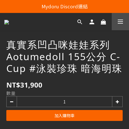
Line：mydoru2020   Line Officiel ：@703feias 
Mydoru Discord連結
Mydoru 露天拍賣
Line：mydoru2020   Line Officiel ：@703feias 
真實系凹凸咪娃娃系列
Aotumedoll 155公分 C-
Cup #泳裝珍珠 暗海明珠
NT$31,900
數量
加入購物車