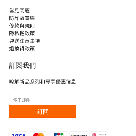
常見問題
防詐騙宣導
條款與規則
隱私權政策
運送注意事項
退換貨政策
訂閱我們
暸解新品系列和專享優惠信息
訂閱