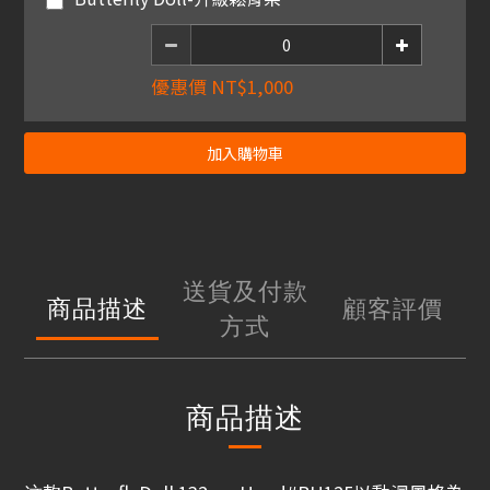
優惠價 NT$1,000
加入購物車
送貨及付款
商品描述
顧客評價
方式
商品描述