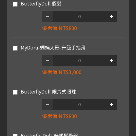
ButterflyDoll 假髮
優惠價 NT$800
MyDoru-蝴蝶人形-升級手指骨
優惠價 NT$3,000
ButterflyDoll 眼片式眼珠
優惠價 NT$800
Butterfly Doll-升級鬆骨架