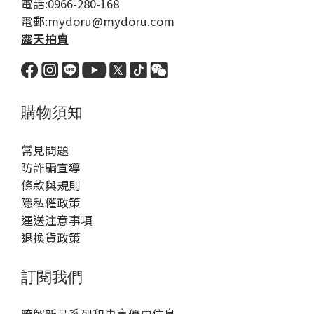
電話:0966-280-168
電郵:mydoru@mydoru.com
露天拍賣
購物須知
常見問題
防詐騙宣導
條款與規則
隱私權政策
運送注意事項
退換貨政策
訂閱我們