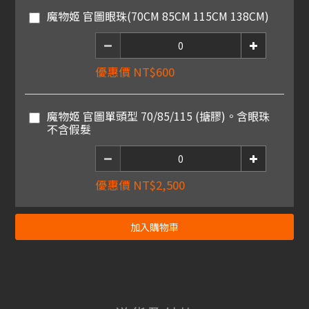
魔物姬 官圖眼珠(70CM 85CM 115CM 138CM)
優惠價 NT$600
魔物姬 官圖單頭型 70/85/115 (搪膠)。含眼珠
不含假髮
優惠價 NT$2,500
加入購物車