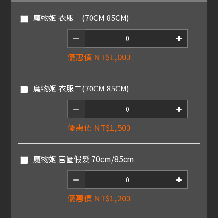
魔物姬 衣服一(70CM 85CM)
優惠價 NT$1,000
魔物姬 衣服二(70CM 85CM)
優惠價 NT$1,500
魔物姬 官圖假髮 70cm/85cm
優惠價 NT$1,200