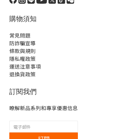
購物須知
常見問題
防詐騙宣導
條款與規則
隱私權政策
運送注意事項
退換貨政策
訂閱我們
暸解新品系列和專享優惠信息
訂閱