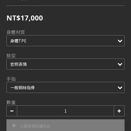
NT$17,000
身體材質
臉型
手指
數量
以優惠價加購商品