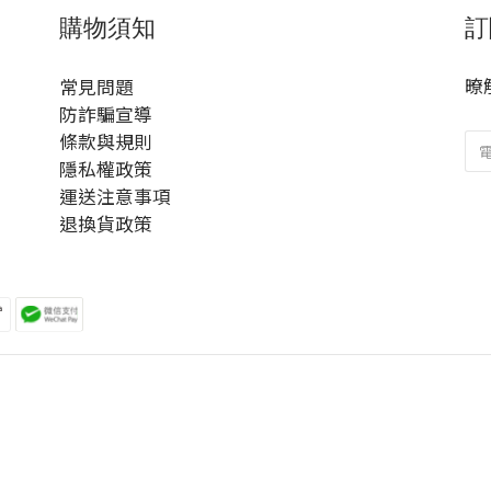
購物須知
訂
暸
常見問題
防詐騙宣導
條款與規則
隱私權政策
運送注意事項
退換貨政策