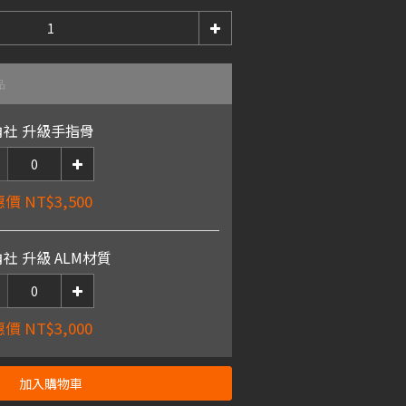
品
角社 升級手指骨
價 NT$3,500
社 升級 ALM材質
價 NT$3,000
加入購物車