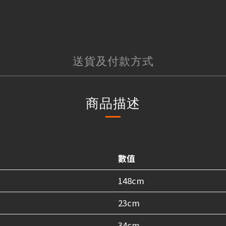
送貨及付款方式
商品描述
數值
148cm
23cm
34cm