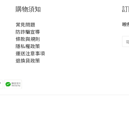
購物須知
訂
暸
常見問題
防詐騙宣導
條款與規則
隱私權政策
運送注意事項
退換貨政策