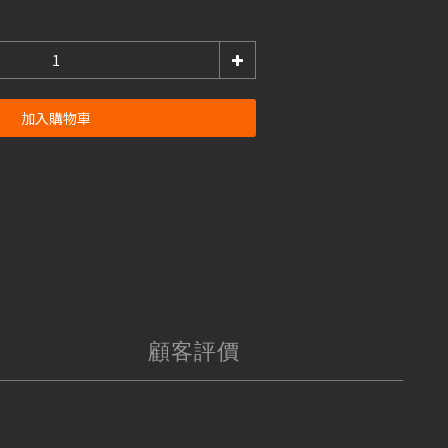
加入購物車
顧客評價