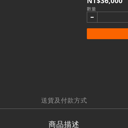
NT$36,000
數量
送貨及付款方式
商品描述