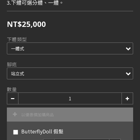
3.下體可選分體、一體。
NT$25,000
下體類型
腳底
數量
以優惠價加購商品
ButterflyDoll 假髮