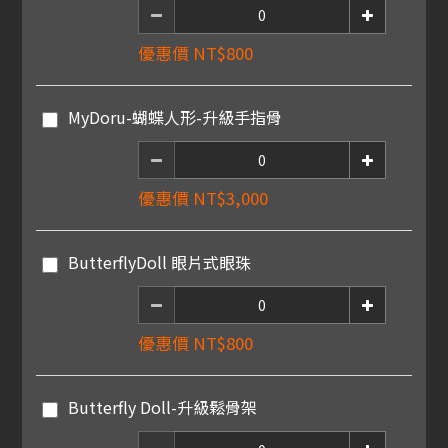
優惠價 NT$800
MyDoru-蝴蝶人形-升級手指骨
優惠價 NT$3,000
ButterflyDoll 眼片式眼珠
優惠價 NT$800
Butterfly Doll-升級鬆骨架