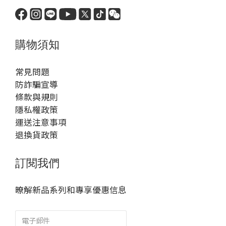
購物須知
常見問題
防詐騙宣導
條款與規則
隱私權政策
運送注意事項
退換貨政策
訂閱我們
暸解新品系列和專享優惠信息