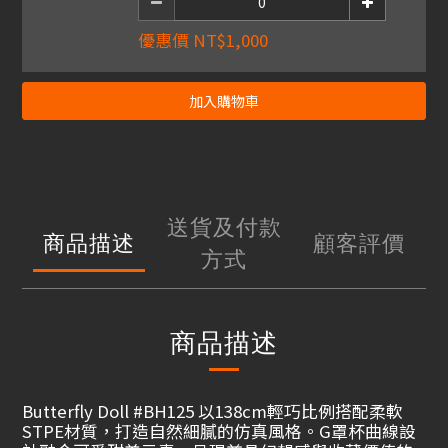
優惠價 NT$1,000
加入購物車
送貨及付款
商品描述
顧客評價
方式
商品描述
Butterfly Doll #BH125 以138cm輕巧比例搭配柔軟
STPE材質，打造自然細膩的仿真風格。G罩杯曲線設