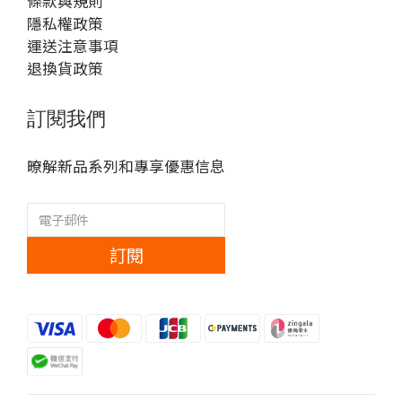
條款與規則
隱私權政策
運送注意事項
退換貨政策
訂閱我們
暸解新品系列和專享優惠信息
訂閱