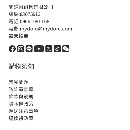
麥道爾銷售有限公司
統編:83075913
電話:0966-280-168
電郵:mydoru@mydoru.com
露天拍賣
購物須知
常見問題
防詐騙宣導
條款與規則
隱私權政策
運送注意事項
退換貨政策