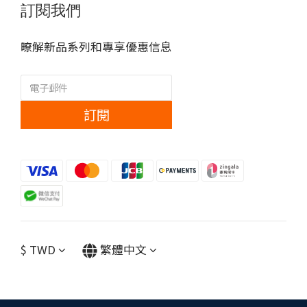
訂閱我們
暸解新品系列和專享優惠信息
訂閱
$
TWD
繁體中文