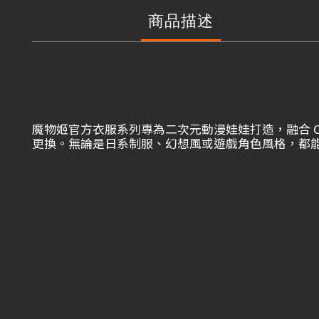
商品描述
魔物姬官方衣服系列專為二次元動漫娃娃打造，融合 C
更換。無論是日系制服、幻想風或遊戲角色風格，都