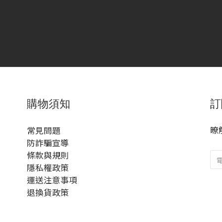
購物須知
訂
暸
常見問題
防詐騙宣導
條款與規則
隱私權政策
運送注意事項
退換貨政策