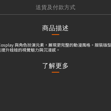
送貨及付款方式
商品描述
osplay 與角色扮演元素，展現更完整的動漫風格。服裝
能提升娃娃的視覺魅力與沉浸感。
了解更多