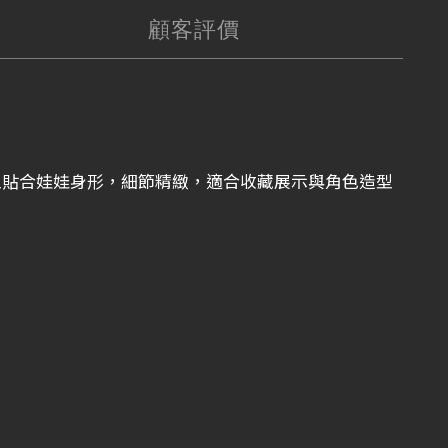
顧客評價
版型貼合娃娃身形，細節精緻，適合收藏展示與角色造型