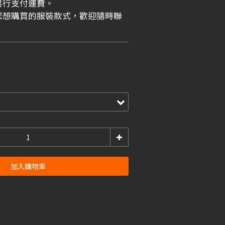
另行支付運費。
示您想購買的服裝款式，歡迎隨時聯
加入購物車